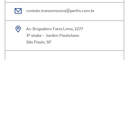
contato.transmissora@perfin.com.br
Av. Brigadeiro Faria Lima, 2277
3º andar – Jardim Paulistano
São Paulo, SP